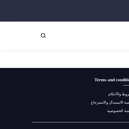
Terms and conditi
وط والأحكام
ة الاستبدال والاسترجاع
سة الخصوصية