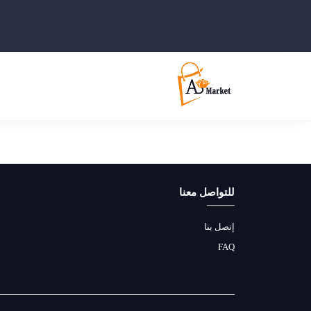
للتواصل معنا
إتصل بنا
FAQ