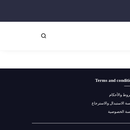
Terms and conditi
وط والأحكام
ة الاستبدال والاسترجاع
سة الخصوصية