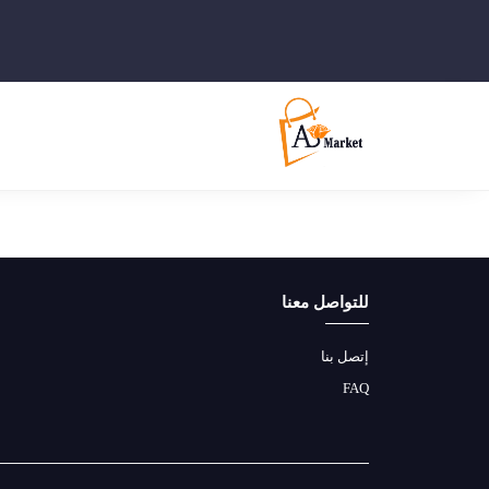
للتواصل معنا
إتصل بنا
FAQ