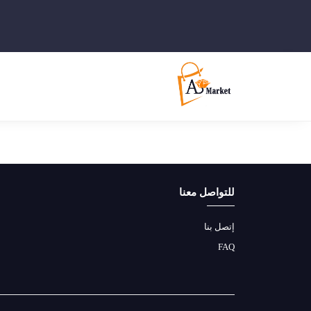
للتواصل معنا
إتصل بنا
FAQ