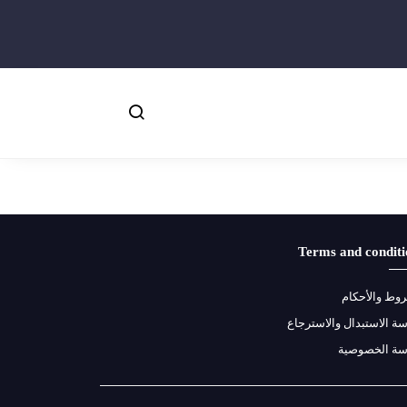
Terms and conditi
وط والأحكام
ة الاستبدال والاسترجاع
سة الخصوصية